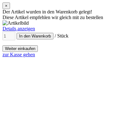
×
Der Artikel wurden in den Warenkorb gelegt!
Diese Artikel empfehlen wir gleich mit zu bestellen
Details anzeigen
/ Stück
In den Warenkorb
Weiter einkaufen
zur Kasse gehen