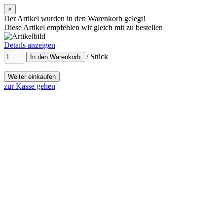
×
Der Artikel wurden in den Warenkorb gelegt!
Diese Artikel empfehlen wir gleich mit zu bestellen
Details anzeigen
/ Stück
In den Warenkorb
Weiter einkaufen
zur Kasse gehen