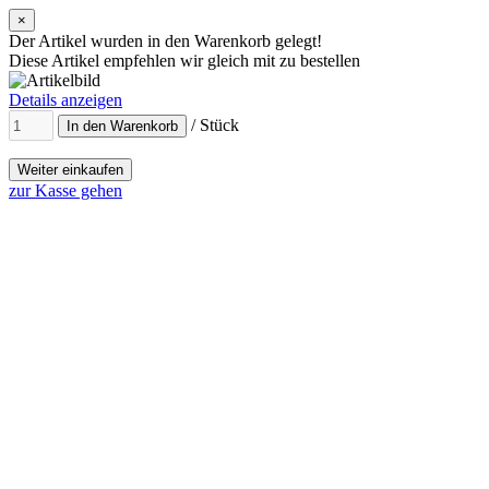
×
Der Artikel wurden in den Warenkorb gelegt!
Diese Artikel empfehlen wir gleich mit zu bestellen
Details anzeigen
/ Stück
In den Warenkorb
Weiter einkaufen
zur Kasse gehen