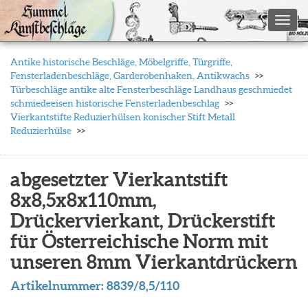
Toggl
Antike historische Beschläge, Möbelgriffe, Türgriffe,
Fensterladenbeschläge, Garderobenhaken, Antikwachs
Türbeschläge antike alte Fensterbeschläge Landhaus geschmiedet
schmiedeeisen historische Fensterladenbeschlag
Vierkantstifte Reduzierhülsen konischer Stift Metall
Reduzierhülse
abgesetzter Vierkantstift
8x8,5x8x110mm,
Drückervierkant, Drückerstift
für Österreichische Norm mit
unseren 8mm Vierkantdrückern
Artikelnummer:
8839/8,5/110