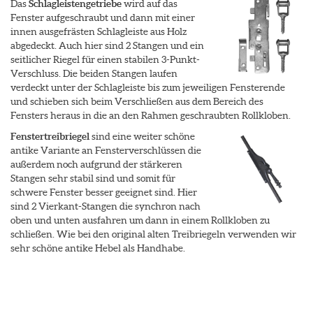
Das
Schlagleistengetriebe
wird auf das
Fenster aufgeschraubt und dann mit einer
innen ausgefrästen Schlagleiste aus Holz
abgedeckt. Auch hier sind 2 Stangen und ein
seitlicher Riegel für einen stabilen 3-Punkt-
Verschluss. Die beiden Stangen laufen
verdeckt unter der Schlagleiste bis zum jeweiligen Fensterende
und schieben sich beim Verschließen aus dem Bereich des
Fensters heraus in die an den Rahmen geschraubten Rollkloben.
Fenstertreibriegel
sind eine weiter schöne
antike Variante an Fensterverschlüssen die
außerdem noch aufgrund der stärkeren
Stangen sehr stabil sind und somit für
schwere Fenster besser geeignet sind. Hier
sind 2 Vierkant-Stangen die synchron nach
oben und unten ausfahren um dann in einem Rollkloben zu
schließen. Wie bei den original alten Treibriegeln verwenden wir
sehr schöne antike Hebel als Handhabe.