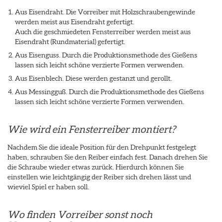
Aus Eisendraht. Die Vorreiber mit Holzschraubengewinde
werden meist aus Eisendraht gefertigt.
Auch die geschmiedeten Fensterreiber werden meist aus
Eisendraht (Rundmaterial) gefertigt.
Aus Eisenguss. Durch die Produktionsmethode des Gießens
lassen sich leicht schöne verzierte Formen verwenden.
Aus Eisenblech. Diese werden gestanzt und gerollt.
Aus Messingguß. Durch die Produktionsmethode des Gießens
lassen sich leicht schöne verzierte Formen verwenden.
Wie wird ein Fensterreiber montiert?
Nachdem Sie die ideale Position für den Drehpunkt festgelegt
haben, schrauben Sie den Reiber einfach fest. Danach drehen Sie
die Schraube wieder etwas zurück. Hierdurch können Sie
einstellen wie leichtgängig der Reiber sich drehen lässt und
wieviel Spiel er haben soll.
Wo finden Vorreiber sonst noch