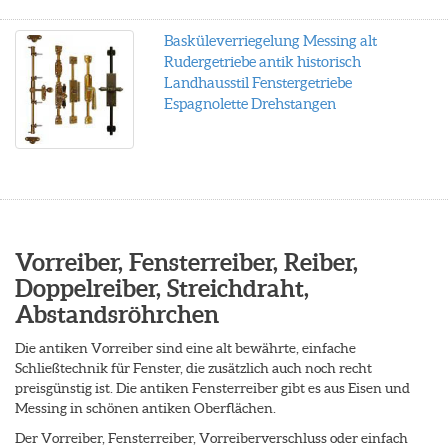
Basküleverriegelung Messing alt
Rudergetriebe antik historisch
Landhausstil Fenstergetriebe
Espagnolette Drehstangen
Vorreiber, Fensterreiber, Reiber,
Doppelreiber, Streichdraht,
Abstandsröhrchen
Die antiken Vorreiber sind eine alt bewährte, einfache
Schließtechnik für Fenster, die zusätzlich auch noch recht
preisgünstig ist. Die antiken Fensterreiber gibt es aus Eisen und
Messing in schönen antiken Oberflächen.
Der Vorreiber, Fensterreiber, Vorreiberverschluss oder einfach