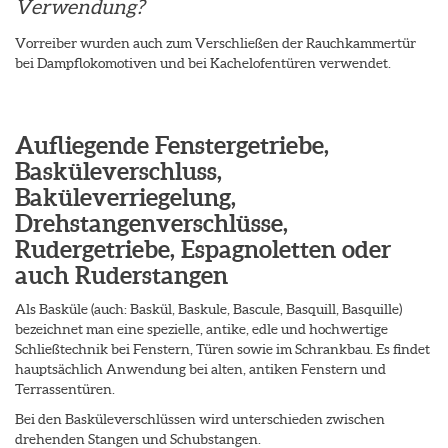
Verwendung?
Vorreiber wurden auch zum Verschließen der Rauchkammertür
bei Dampflokomotiven und bei Kachelofentüren verwendet.
Aufliegende Fenstergetriebe,
Basküleverschluss,
Baküleverriegelung,
Drehstangenverschlüsse,
Rudergetriebe, Espagnoletten oder
auch Ruderstangen
Als Basküle (auch: Baskül, Baskule, Bascule, Basquill, Basquille)
bezeichnet man eine spezielle, antike, edle und hochwertige
Schließtechnik bei Fenstern, Türen sowie im Schrankbau. Es findet
hauptsächlich Anwendung bei alten, antiken Fenstern und
Terrassentüren.
Bei den Basküleverschlüssen wird unterschieden zwischen
drehenden Stangen und Schubstangen.