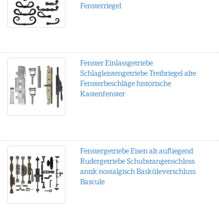
Fensterriegel
Fenster Einlassgetriebe
Schlagleistengetriebe Treibriegel alte
Fensterbeschläge historische
Kastenfenster
Fenstergetriebe Eisen alt aufliegend
Rudergetriebe Schubstangenschloss
antik nostalgisch Basküleverschluss
Bascule