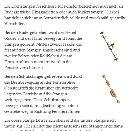
Die Drehstangenverschlüsse für Fenster bezeichnet man auch als
Rudergetriebe, Espagnoletten oder auch Ruderstangen. Hierbei
handelt es sich um außerordentlich solide und zweckmäßige antike
Verschlüsse.
Bei den Rudergetrieben wird der Hebel
(Ruder) mit der Hand bewegt und somit die
Stangen gedreht. Mittels zweier Haken die
fest auf den Stangen angebracht sind und
zweier Bolzen oder Rollkloben die am
Fensterrahmen montiert werden das
Fenster verschlossen.
Bei den Schubstangengetrieben wird durch
die Drehbewegung an der Fensterolive
(Fenstergriff) die Kraft über ein verdeckt
liegendes Getriebe auf die Stangen
weitergegeben. Diese Schubstangen
bewegen sich dann gleichzeitig von dem
Getriebe weg in Richtung Fensterrahmen.
Die obere Stange fährt nach oben und die untere Stange nach
unten aus. Hier gleitet das leicht angeschrägte Stangenende dann