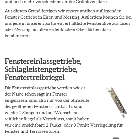
und noch mehr verschiedene antike Griffoliven dazu.
Aus diesem Grund fertigen wir unsere antiken aufliegenden
Fenster Getriebe in Eisen und Messing. Außerdem können Sie bei
uns jede in unserem Sortiment erhältliche Fensterolive aus Eisen
oder Messing mit allen erdenklichen Oberflächen dazu
kombinieren.
Fenstereinlassgetriebe,
Schlagleistengetriebe,
Fenstertreibriegel
Die
Fenstereinlassgetriebe
werden wie es
der Name schon sagt ins Fenster
eingelassen, sind also nur von der Stirnseite
des geöffneten Fensters sichtbar. Es sind
wieder 2 Stangen und auf Wunsch ein
seitlicher Riegel als Verschluss, somit haben
wir eine unsichtbare 2-Punkt- oder 3-Punkt-Verriegelung für
Fenster und Terrassentüren.