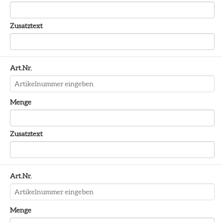
Zusatztext
Art.Nr.
Menge
Zusatztext
Art.Nr.
Menge