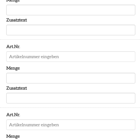
Menge
Zusatztext
Art.Nr.
Menge
Zusatztext
Art.Nr.
Menge