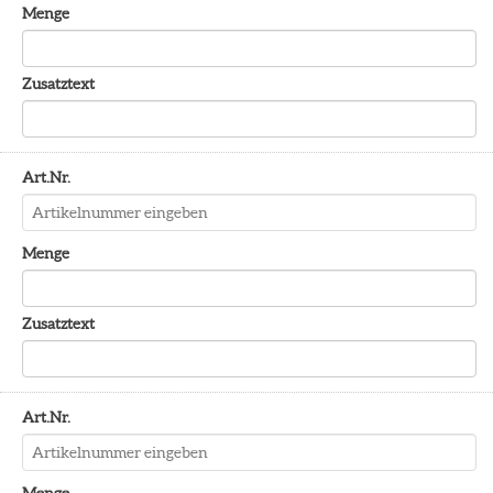
Menge
Zusatztext
Art.Nr.
Menge
Zusatztext
Art.Nr.