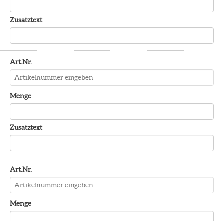
Zusatztext
Art.Nr.
Menge
Zusatztext
Art.Nr.
Menge