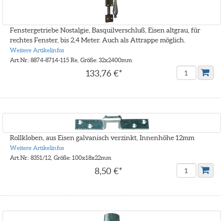
Fenstergetriebe Nostalgie, Basquilverschluß, Eisen altgrau, für
rechtes Fenster, bis 2,4 Meter. Auch als Attrappe möglich.
Weitere Artikelinfos
Art.Nr.: 8874-8714-115 Re, Größe: 32x2400mm
133,76 €*
Rollkloben, aus Eisen galvanisch verzinkt, Innenhöhe 12mm
Weitere Artikelinfos
Art.Nr.: 8351/12, Größe: 100x18x22mm
8,50 €*