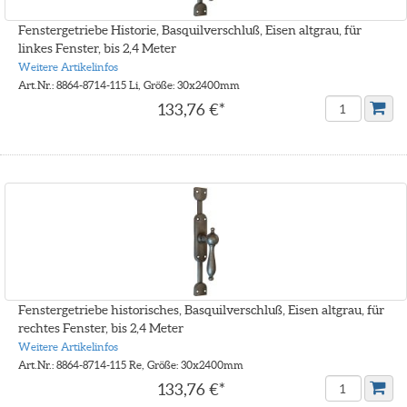
Fenstergetriebe Historie, Basquilverschluß, Eisen altgrau, für
linkes Fenster, bis 2,4 Meter
Weitere Artikelinfos
Art.Nr.: 8864-8714-115 Li, Größe: 30x2400mm
133,76 €*
Fenstergetriebe historisches, Basquilverschluß, Eisen altgrau, für
rechtes Fenster, bis 2,4 Meter
Weitere Artikelinfos
Art.Nr.: 8864-8714-115 Re, Größe: 30x2400mm
133,76 €*