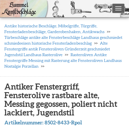
Toggl
Antike historische Beschläge, Möbelgriffe, Türgriffe,
Fensterladenbeschläge, Garderobenhaken, Antikwachs
Türbeschläge antike alte Fensterbeschläge Landhaus geschmiedet
schmiedeeisen historische Fensterladenbeschlag
Alte
Fenstergriffe antik Fensteroliven Gründerzeit geschmiedet
Jugendstil Landhaus Rasterolive
Rasteroliven Antike
Fenstergriffe Messing mit Rasterung alte Fensteroliven Landhaus
Nostalgie Porzellan
Antiker Fenstergriff,
Fensterolive rastbare alte,
Messing gegossen, poliert nicht
lackiert, Jugendstil
Artikelnummer:
8502-8433-Rpol