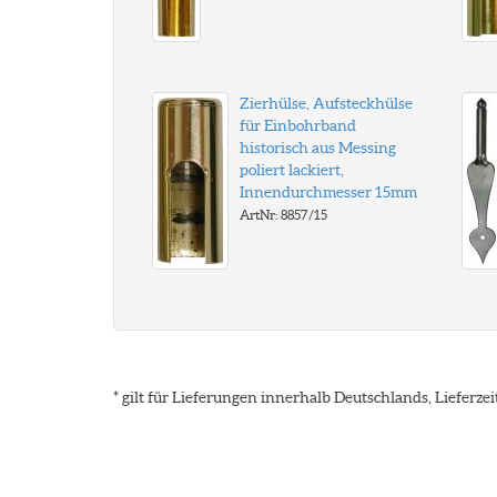
Zierhülse, Aufsteckhülse
für Einbohrband
historisch aus Messing
poliert lackiert,
Innendurchmesser 15mm
ArtNr: 8857/15
* gilt für Lieferungen innerhalb Deutschlands, Lieferz