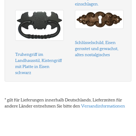
einschlagen.
Schlüsselschild, Eisen
gerostet und gewachst,
Truhengriff im
altes nostalgisches
Landhausstil, Kistengriff
mit Platte in Eisen
schwarz
* gilt für Lieferungen innerhalb Deutschlands, Lieferzeiten für
andere Länder entnehmen Sie bitte den
Versandinformationen