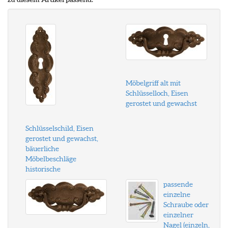
Möbelgriff alt mit
Schlüsselloch, Eisen
gerostet und gewachst
Schlüsselschild, Eisen
gerostet und gewachst,
bäuerliche
Möbelbeschläge
historische
passende
einzelne
Schraube oder
einzelner
Nagel (einzeln,