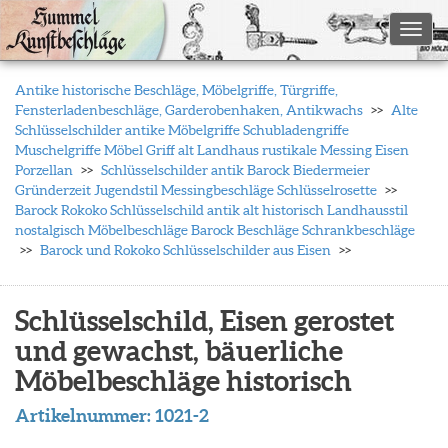
Toggl
Antike historische Beschläge, Möbelgriffe, Türgriffe,
Fensterladenbeschläge, Garderobenhaken, Antikwachs
Alte
Schlüsselschilder antike Möbelgriffe Schubladengriffe
Muschelgriffe Möbel Griff alt Landhaus rustikale Messing Eisen
Porzellan
Schlüsselschilder antik Barock Biedermeier
Gründerzeit Jugendstil Messingbeschläge Schlüsselrosette
Barock Rokoko Schlüsselschild antik alt historisch Landhausstil
nostalgisch Möbelbeschläge Barock Beschläge Schrankbeschläge
Barock und Rokoko Schlüsselschilder aus Eisen
Schlüsselschild, Eisen gerostet
und gewachst, bäuerliche
Möbelbeschläge historisch
Artikelnummer:
1021-2