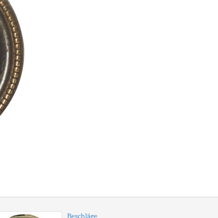
Beschläge