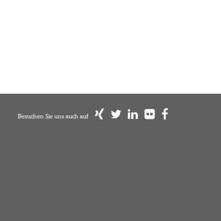
Besuchen Sie uns auch auf