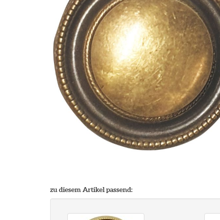
zu diesem Artikel passend: