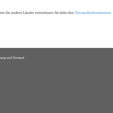
eiten für andere Länder entnehmen Sie bitte den
Versandinformationen
lung und Versand