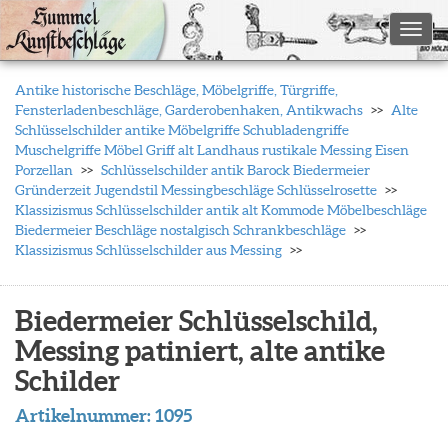
Toggl
Antike historische Beschläge, Möbelgriffe, Türgriffe,
Fensterladenbeschläge, Garderobenhaken, Antikwachs
Alte
Schlüsselschilder antike Möbelgriffe Schubladengriffe
Muschelgriffe Möbel Griff alt Landhaus rustikale Messing Eisen
Porzellan
Schlüsselschilder antik Barock Biedermeier
Gründerzeit Jugendstil Messingbeschläge Schlüsselrosette
Klassizismus Schlüsselschilder antik alt Kommode Möbelbeschläge
Biedermeier Beschläge nostalgisch Schrankbeschläge
Klassizismus Schlüsselschilder aus Messing
Biedermeier Schlüsselschild,
Messing patiniert, alte antike
Schilder
Artikelnummer:
1095