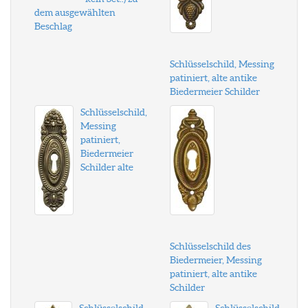
dem ausgewählten
Beschlag
Schlüsselschild, Messing
patiniert, alte antike
Biedermeier Schilder
Schlüsselschild,
Messing
patiniert,
Biedermeier
Schilder alte
Schlüsselschild des
Biedermeier, Messing
patiniert, alte antike
Schilder