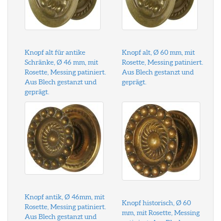
Knopf alt für antike
Knopf alt, Ø 60 mm, mit
Schränke, Ø 46 mm, mit
Rosette, Messing patiniert.
Rosette, Messing patiniert.
Aus Blech gestanzt und
Aus Blech gestanzt und
geprägt.
geprägt.
Knopf antik, Ø 46mm, mit
Knopf historisch, Ø 60
Rosette, Messing patiniert.
mm, mit Rosette, Messing
Aus Blech gestanzt und