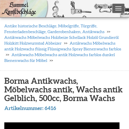
Toggl
Antike historische Beschläge, Möbelgriffe, Türgriffe,
Fensterladenbeschläge, Garderobenhaken, Antikwachs
Antikwachs Möbelwachs Holzbeize Schellack Holzöl Grundieröl
Holzkitt Holzwurmtod Abbeizer
Antikwachs Möbelwachs
antik Holzwachs flüssig Flüssigwachs Spray Bienenwachs farblos
Antikwachs Möbelwachs antik Holzwachs farblos dunkel
Bienenwachs für Möbel
Borma Antikwachs,
Möbelwachs antik, Wachs antik
Gelblich, 500cc, Borma Wachs
Artikelnummer:
6416