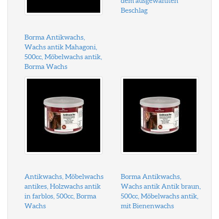
dem ausgewählten
Beschlag
Borma Antikwachs,
Wachs antik Mahagoni,
500cc, Möbelwachs antik,
Borma Wachs
Antikwachs, Möbelwachs
Borma Antikwachs,
antikes, Holzwachs antik
Wachs antik Antik braun,
in farblos, 500cc, Borma
500cc, Möbelwachs antik,
Wachs
mit Bienenwachs