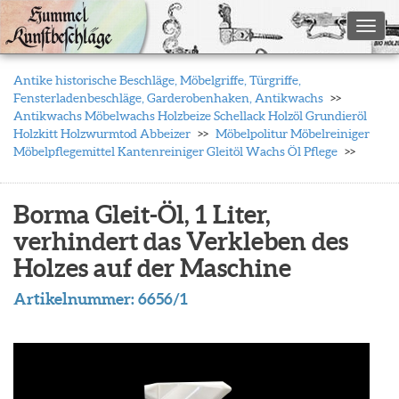
Toggl
Antike historische Beschläge, Möbelgriffe, Türgriffe,
Fensterladenbeschläge, Garderobenhaken, Antikwachs
Antikwachs Möbelwachs Holzbeize Schellack Holzöl Grundieröl
Holzkitt Holzwurmtod Abbeizer
Möbelpolitur Möbelreiniger
Möbelpflegemittel Kantenreiniger Gleitöl Wachs Öl Pflege
Borma Gleit-Öl, 1 Liter,
verhindert das Verkleben des
Holzes auf der Maschine
Artikelnummer:
6656/1