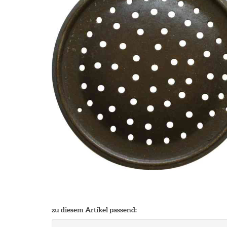
zu diesem Artikel passend: