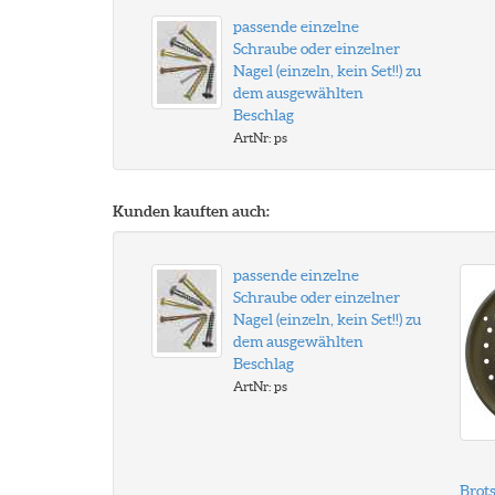
passende einzelne
Schraube oder einzelner
Nagel (einzeln, kein Set!!) zu
dem ausgewählten
Beschlag
ArtNr: ps
Kunden kauften auch:
passende einzelne
Schraube oder einzelner
Nagel (einzeln, kein Set!!) zu
dem ausgewählten
Beschlag
ArtNr: ps
Brots