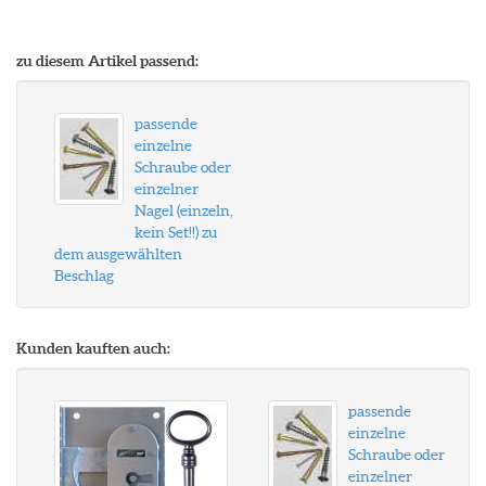
zu diesem Artikel passend:
passende
einzelne
Schraube oder
einzelner
Nagel (einzeln,
kein Set!!) zu
dem ausgewählten
Beschlag
Kunden kauften auch:
passende
einzelne
Schraube oder
einzelner