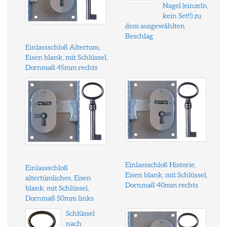
Nagel (einzeln,
kein Set!!) zu
dem ausgewählten
Beschlag
Einlassschloß Altertum,
Eisen blank, mit Schlüssel,
Dornmaß 45mm rechts
Einlassschloß Historie,
Einlassschloß
Eisen blank, mit Schlüssel,
altertümliches, Eisen
Dornmaß 40mm rechts
blank, mit Schlüssel,
Dornmaß 50mm links
Schlüssel
nach