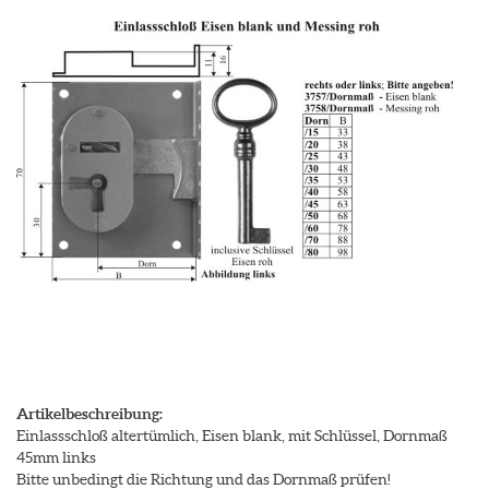
Artikelbeschreibung:
Einlassschloß altertümlich, Eisen blank, mit Schlüssel, Dornmaß
45mm links
Bitte unbedingt die Richtung und das Dornmaß prüfen!