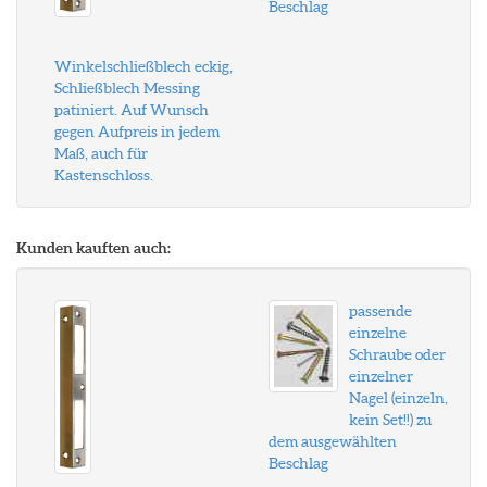
Beschlag
Winkelschließblech eckig,
Schließblech Messing
patiniert. Auf Wunsch
gegen Aufpreis in jedem
Maß, auch für
Kastenschloss.
Kunden kauften auch:
passende
einzelne
Schraube oder
einzelner
Nagel (einzeln,
kein Set!!) zu
dem ausgewählten
Beschlag