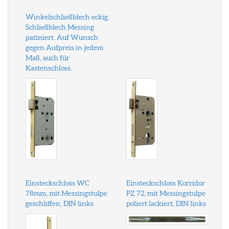
Winkelschließblech eckig,
Schließblech Messing
patiniert. Auf Wunsch
gegen Aufpreis in jedem
Maß, auch für
Kastenschloss.
Einsteckschloss WC
Einsteckschloss Korridor
78mm, mit Messingstulpe
PZ 72, mit Messingstulpe
geschliffen, DIN links
poliert lackiert, DIN links