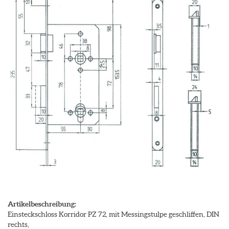
Artikelbeschreibung:
Einsteckschloss Korridor PZ 72, mit Messingstulpe geschliffen, DIN
rechts,