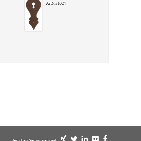
ArtNr: 1024
Besuchen Sie uns auch auf