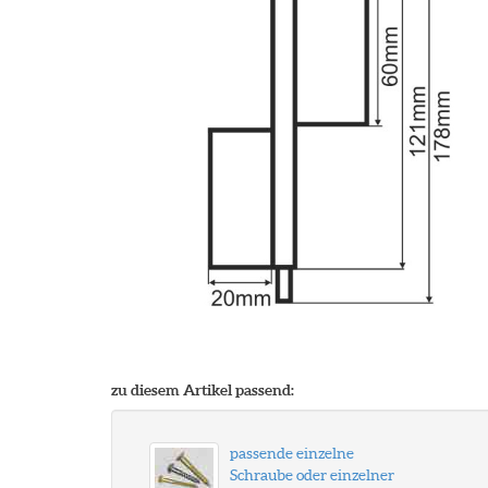
zu diesem Artikel passend:
passende einzelne
Schraube oder einzelner