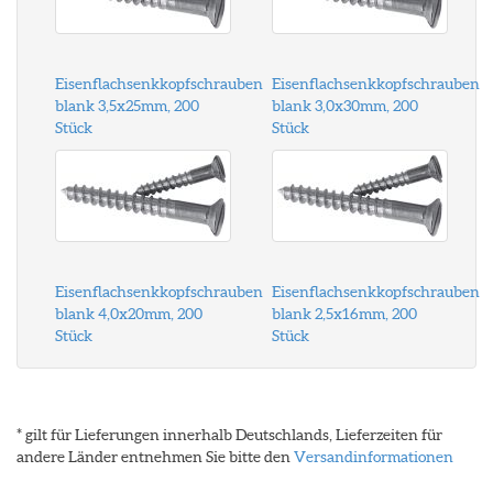
Eisenflachsenkkopfschrauben
Eisenflachsenkkopfschrauben
blank 3,5x25mm, 200
blank 3,0x30mm, 200
Stück
Stück
Eisenflachsenkkopfschrauben
Eisenflachsenkkopfschrauben
blank 4,0x20mm, 200
blank 2,5x16mm, 200
Stück
Stück
* gilt für Lieferungen innerhalb Deutschlands, Lieferzeiten für
andere Länder entnehmen Sie bitte den
Versandinformationen