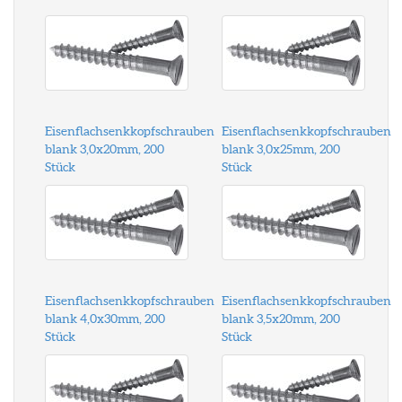
Eisenflachsenkkopfschrauben
Eisenflachsenkkopfschrauben
blank 3,0x20mm, 200
blank 3,0x25mm, 200
Stück
Stück
Eisenflachsenkkopfschrauben
Eisenflachsenkkopfschrauben
blank 4,0x30mm, 200
blank 3,5x20mm, 200
Stück
Stück