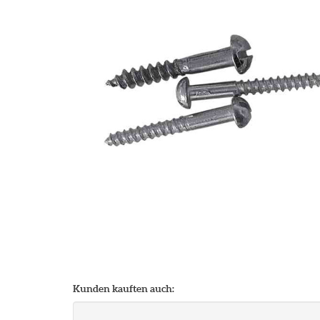
Kunden kauften auch: