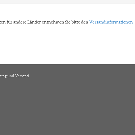
eiten für andere Länder entnehmen Sie bitte den
Versandinformationen
lung und Versand