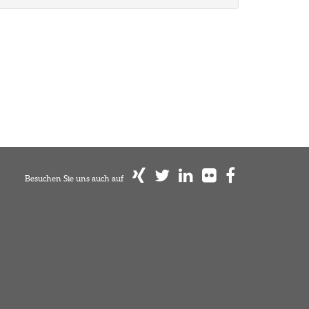
Besuchen Sie uns auch auf