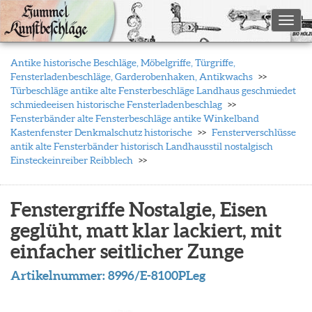
Toggl
Antike historische Beschläge, Möbelgriffe, Türgriffe,
Fensterladenbeschläge, Garderobenhaken, Antikwachs
Türbeschläge antike alte Fensterbeschläge Landhaus geschmiedet
schmiedeeisen historische Fensterladenbeschlag
Fensterbänder alte Fensterbeschläge antike Winkelband
Kastenfenster Denkmalschutz historische
Fensterverschlüsse
antik alte Fensterbänder historisch Landhausstil nostalgisch
Einsteckeinreiber Reibblech
Fenstergriffe Nostalgie, Eisen
geglüht, matt klar lackiert, mit
einfacher seitlicher Zunge
Artikelnummer:
8996/E-8100PLeg