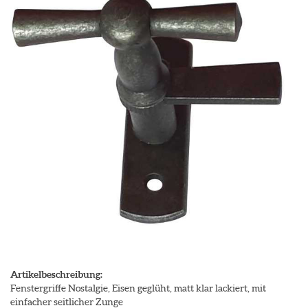
Artikelbeschreibung:
Fenstergriffe Nostalgie, Eisen geglüht, matt klar lackiert, mit
einfacher seitlicher Zunge