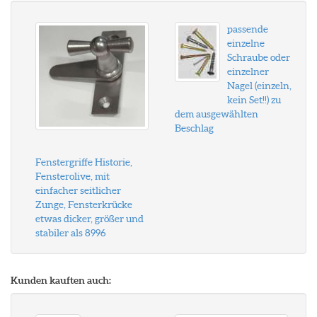
passende
einzelne
Schraube oder
einzelner
Nagel (einzeln,
kein Set!!) zu
dem ausgewählten
Beschlag
Fenstergriffe Historie,
Fensterolive, mit
einfacher seitlicher
Zunge, Fensterkrücke
etwas dicker, größer und
stabiler als 8996
Kunden kauften auch: