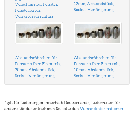
12mm, Abstandstück,
Verschluss für Fenster,
Sockel, Verlängerung
Fensterreiber,
Vorreiberverschluss
Abstandsröhrchen für
Abstandsröhrchen für
Fensterreiber, Eisen roh,
Fensterreiber, Eisen roh,
20mm, Abstandstück,
10mm, Abstandstück,
Sockel, Verlängerung
Sockel, Verlängerung
* gilt für Lieferungen innerhalb Deutschlands, Lieferzeiten für
andere Länder entnehmen Sie bitte den
Versandinformationen