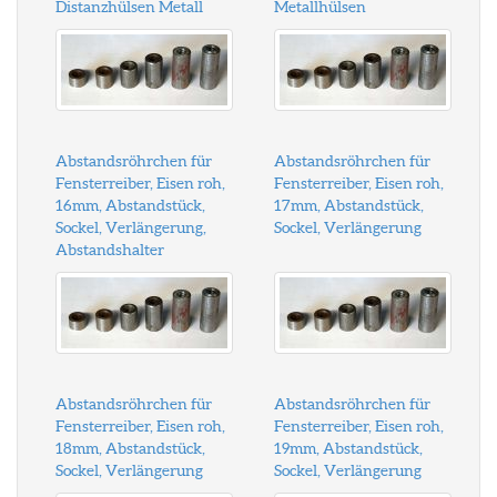
Distanzhülsen Metall
Metallhülsen
Abstandsröhrchen für
Abstandsröhrchen für
Fensterreiber, Eisen roh,
Fensterreiber, Eisen roh,
16mm, Abstandstück,
17mm, Abstandstück,
Sockel, Verlängerung,
Sockel, Verlängerung
Abstandshalter
Abstandsröhrchen für
Abstandsröhrchen für
Fensterreiber, Eisen roh,
Fensterreiber, Eisen roh,
18mm, Abstandstück,
19mm, Abstandstück,
Sockel, Verlängerung
Sockel, Verlängerung