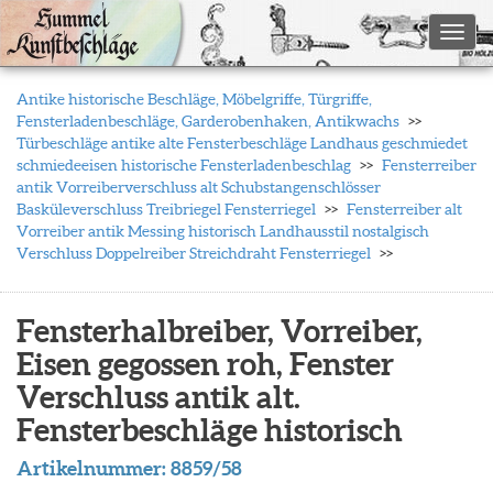
Toggl
Antike historische Beschläge, Möbelgriffe, Türgriffe,
Fensterladenbeschläge, Garderobenhaken, Antikwachs
Türbeschläge antike alte Fensterbeschläge Landhaus geschmiedet
schmiedeeisen historische Fensterladenbeschlag
Fensterreiber
antik Vorreiberverschluss alt Schubstangenschlösser
Basküleverschluss Treibriegel Fensterriegel
Fensterreiber alt
Vorreiber antik Messing historisch Landhausstil nostalgisch
Verschluss Doppelreiber Streichdraht Fensterriegel
Fensterhalbreiber, Vorreiber,
Eisen gegossen roh, Fenster
Verschluss antik alt.
Fensterbeschläge historisch
Artikelnummer:
8859/58