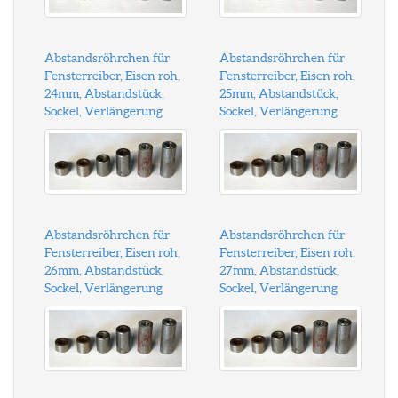
Abstandsröhrchen für
Abstandsröhrchen für
Fensterreiber, Eisen roh,
Fensterreiber, Eisen roh,
24mm, Abstandstück,
25mm, Abstandstück,
Sockel, Verlängerung
Sockel, Verlängerung
Abstandsröhrchen für
Abstandsröhrchen für
Fensterreiber, Eisen roh,
Fensterreiber, Eisen roh,
26mm, Abstandstück,
27mm, Abstandstück,
Sockel, Verlängerung
Sockel, Verlängerung