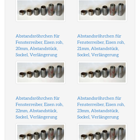
Abstandsröhrchen für
Abstandsröhrchen für
Fensterreiber, Eisen roh,
Fensterreiber, Eisen roh,
20mm, Abstandstück,
21mm, Abstandstück,
Sockel, Verlängerung
Sockel, Verlängerung
Abstandsröhrchen für
Abstandsröhrchen für
Fensterreiber, Eisen roh,
Fensterreiber, Eisen roh,
22mm, Abstandstück,
23mm, Abstandstück,
Sockel, Verlängerung
Sockel, Verlängerung