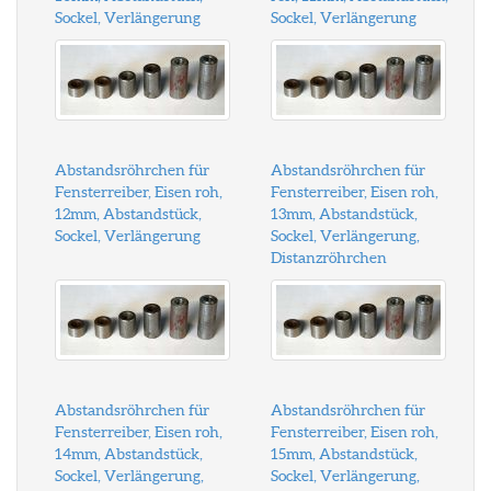
Sockel, Verlängerung
Sockel, Verlängerung
Abstandsröhrchen für
Abstandsröhrchen für
Fensterreiber, Eisen roh,
Fensterreiber, Eisen roh,
12mm, Abstandstück,
13mm, Abstandstück,
Sockel, Verlängerung
Sockel, Verlängerung,
Distanzröhrchen
Abstandsröhrchen für
Abstandsröhrchen für
Fensterreiber, Eisen roh,
Fensterreiber, Eisen roh,
14mm, Abstandstück,
15mm, Abstandstück,
Sockel, Verlängerung,
Sockel, Verlängerung,