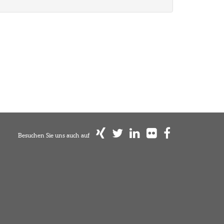
Besuchen Sie uns auch auf