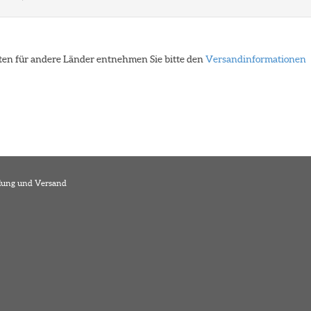
eiten für andere Länder entnehmen Sie bitte den
Versandinformationen
lung und Versand