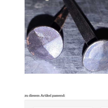
zu diesem Artikel passend: