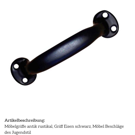
Artikelbeschreibung:
Möbelgriffe antik rustikal, Griff Eisen schwarz, Möbel Beschläge
des Jugendstil