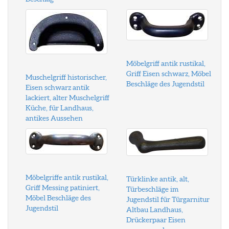
Möbelgriff antik rustikal,
Griff Eisen schwarz, Möbel
Muschelgriff historischer,
Beschläge des Jugendstil
Eisen schwarz antik
lackiert, alter Muschelgriff
Küche, für Landhaus,
antikes Aussehen
Möbelgriffe antik rustikal,
Türklinke antik, alt,
Griff Messing patiniert,
Türbeschläge im
Möbel Beschläge des
Jugendstil für Türgarnitur
Jugendstil
Altbau Landhaus,
Drückerpaar Eisen