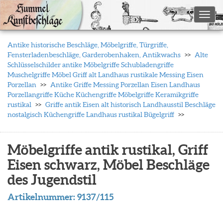
Toggl
Antike historische Beschläge, Möbelgriffe, Türgriffe,
Fensterladenbeschläge, Garderobenhaken, Antikwachs
Alte
Schlüsselschilder antike Möbelgriffe Schubladengriffe
Muschelgriffe Möbel Griff alt Landhaus rustikale Messing Eisen
Porzellan
Antike Griffe Messing Porzellan Eisen Landhaus
Porzellangriffe Küche Küchengriffe Möbelgriffe Keramikgriffe
rustikal
Griffe antik Eisen alt historisch Landhausstil Beschläge
nostalgisch Küchengriffe Landhaus rustikal Bügelgriff
Möbelgriffe antik rustikal, Griff
Eisen schwarz, Möbel Beschläge
des Jugendstil
Artikelnummer:
9137/115