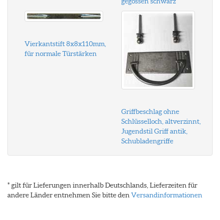
gegossen schwarz
Vierkantstift 8x8x110mm,
für normale Türstärken
Griffbeschlag ohne
Schlüsselloch, altverzinnt,
Jugendstil Griff antik,
Schubladengriffe
* gilt für Lieferungen innerhalb Deutschlands, Lieferzeiten für
andere Länder entnehmen Sie bitte den
Versandinformationen