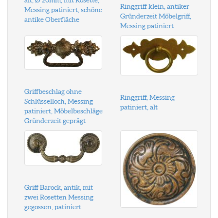
alt, Ø 20mm, mit Rosette,
Ringgriff klein, antiker
Messing patiniert, schöne
Gründerzeit Möbelgriff,
antike Oberfläche
Messing patiniert
Griffbeschlag ohne
Ringgriff, Messing
Schlüsselloch, Messing
patiniert, alt
patiniert, Möbelbeschläge
Gründerzeit geprägt
Griff Barock, antik, mit
zwei Rosetten Messing
gegossen, patiniert