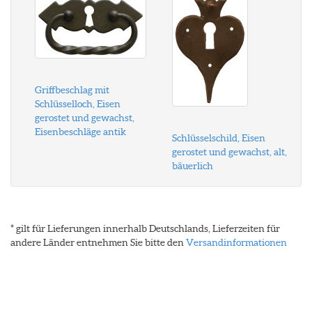
Griffbeschlag mit
Schlüsselloch, Eisen
gerostet und gewachst,
Eisenbeschläge antik
Schlüsselschild, Eisen
gerostet und gewachst, alt,
bäuerlich
* gilt für Lieferungen innerhalb Deutschlands, Lieferzeiten für
andere Länder entnehmen Sie bitte den
Versandinformationen