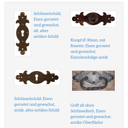
Schlüsselschild,
Eisen gerostet
und gewachst,
alt, altes
antikes Schild
Knopf Ø 30mm, mit
Rosette, Eisen gerostet
und gewachst,
Eisenbeschläge antik
Schlüsselschild, Eisen
gerostet und gewachst,
Griff alt ohne
antik, altes antikes Schild
Schlüsselloch, Eisen
gerostet und gewachst,
antike Oberfläche