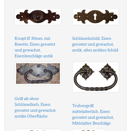
Knopf Ø 30mm, mit
Schlüsselschild, Eisen
Rosette, Eisen gerostet
gerostet und gewachst,
und gewachst,
antik, altes antikes Schild
Eisenbeschläge antik
Griff alt ohne
Schlüsselloch, Eisen
Truhengriff,
gerostet und gewachst,
mittelalterlich, Eisen
antike Oberfläche
gerostet und gewachst,
Mittelalter Beschläge