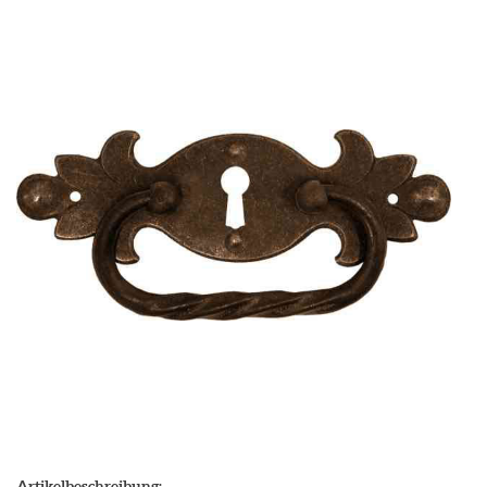
Artikelbeschreibung: