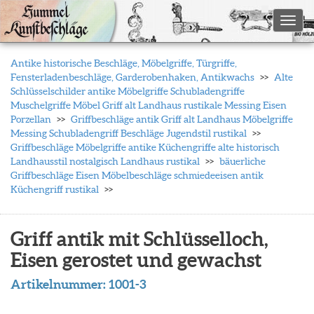
Toggl
Antike historische Beschläge, Möbelgriffe, Türgriffe,
Fensterladenbeschläge, Garderobenhaken, Antikwachs
Alte
Schlüsselschilder antike Möbelgriffe Schubladengriffe
Muschelgriffe Möbel Griff alt Landhaus rustikale Messing Eisen
Porzellan
Griffbeschläge antik Griff alt Landhaus Möbelgriffe
Messing Schubladengriff Beschläge Jugendstil rustikal
Griffbeschläge Möbelgriffe antike Küchengriffe alte historisch
Landhausstil nostalgisch Landhaus rustikal
bäuerliche
Griffbeschläge Eisen Möbelbeschläge schmiedeeisen antik
Küchengriff rustikal
Griff antik mit Schlüsselloch,
Eisen gerostet und gewachst
Artikelnummer:
1001-3