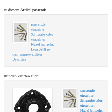
zu diesem Artikel passend:
passende
einzelne
Schraube oder
einzelner
Nagel (einzeln,
kein Set!!) zu
dem ausgewählten
Beschlag
Kunden kauften auch:
passende
einzelne
Schraube oder
einzelner
Nagel (einzeln,