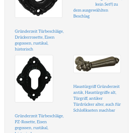
kein Set!!) zu
dem ausgewählten
Beschlag
Gründerzeit Türbeschläge,
Drückerrosette, Eisen
gegossen, rustikal,
historisch
Haustürgriff Gründerzeit
antik, Haustürgriffe alt,
Türgriff, antiker
Türdrücker alter, auch für
Schloßkasten machbar
Gründerzeit Türbeschläge,
PZ-Rosette, Eisen
gegossen, rustikal,