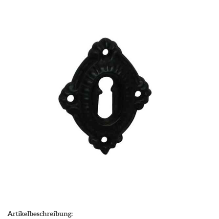
Artikelbeschreibung: