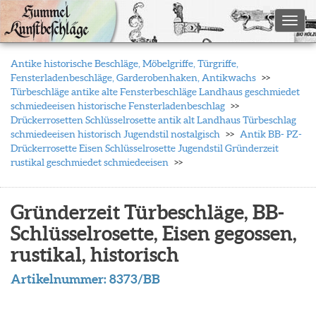
Toggl
Antike historische Beschläge, Möbelgriffe, Türgriffe,
Fensterladenbeschläge, Garderobenhaken, Antikwachs
Türbeschläge antike alte Fensterbeschläge Landhaus geschmiedet
schmiedeeisen historische Fensterladenbeschlag
Drückerrosetten Schlüsselrosette antik alt Landhaus Türbeschlag
schmiedeeisen historisch Jugendstil nostalgisch
Antik BB- PZ-
Drückerrosette Eisen Schlüsselrosette Jugendstil Gründerzeit
rustikal geschmiedet schmiedeeisen
Gründerzeit Türbeschläge, BB-
Schlüsselrosette, Eisen gegossen,
rustikal, historisch
Artikelnummer:
8373/BB