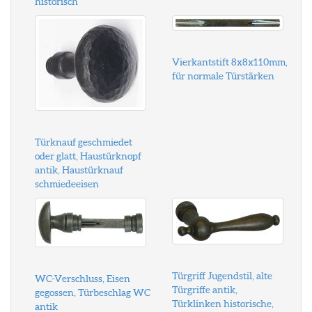
historisch
Vierkantstift 8x8x110mm,
für normale Türstärken
Türknauf geschmiedet
oder glatt, Haustürknopf
antik, Haustürknauf
schmiedeeisen
Türgriff Jugendstil, alte
WC-Verschluss, Eisen
Türgriffe antik,
gegossen, Türbeschlag WC
Türklinken historische,
antik