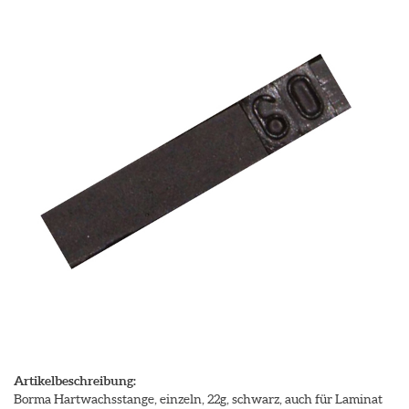
Artikelbeschreibung:
Borma Hartwachsstange, einzeln, 22g, schwarz, auch für Laminat