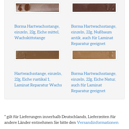
Borma Hartwachsstange,
Borma Hartwachsstange,
einzeln, 22g, Eiche mittel,
einzeln, 22g, Nußbaum
Wachskittstange
antik, auch für Laminat
Reparatur geeignet
Hartwachsstange, einzeln,
Borma Hartwachsstange,
22g, Eiche rustikal 1,
einzeln, 22g, Eiche Natur,
Laminat Reparatur Wachs
auch für Laminat
Reparatur geeignet
* gilt für Lieferungen innerhalb Deutschlands, Lieferzeiten für
andere Länder entnehmen Sie bitte den
Versandinformationen