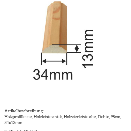
Artikelbeschreibung:
Holzprofilleiste, Holzleiste antik, Holzzierleiste alte, Fichte, 95cm,
34x13mm