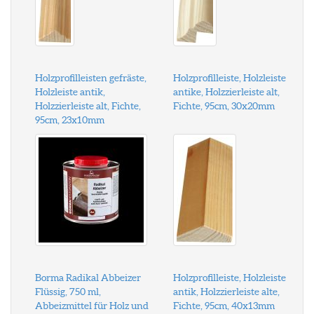
Holzprofilleisten gefräste,
Holzprofilleiste, Holzleiste
Holzleiste antik,
antike, Holzzierleiste alt,
Holzzierleiste alt, Fichte,
Fichte, 95cm, 30x20mm
95cm, 23x10mm
Borma Radikal Abbeizer
Holzprofilleiste, Holzleiste
Flüssig, 750 ml,
antik, Holzzierleiste alte,
Abbeizmittel für Holz und
Fichte, 95cm, 40x13mm