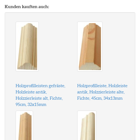
Kunden kauften auch:
Holzprofilleisten gefräste,
Holzprofilleiste, Holzleiste
Holzleiste antik,
antik, Holzzierleiste alte,
Holzzierleiste alt, Fichte,
Fichte, 45cm, 34x13mm
95cm, 32x15mm