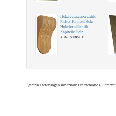
Holzapplikation antik,
Fichte. Kapitell Holz,
Holzzierteil antik,
Kapitelle Holz
ArtNr: 6008/45 F
* gilt für Lieferungen innerhalb Deutschlands, Lieferz