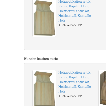
Holzapplikation antik,
Kiefer, Kapitell Holz,
Holzzierteil antik, alt,
Holzkapitell, Kapitelle
Holz
ArtNr: 6579/55 KF
Kunden kauften auch:
Holzapplikation antik,
Kiefer, Kapitell Holz,
Holzzierteil antik, alt,
Holzkapitell, Kapitelle
Holz
ArtNr: 6579/55 KF