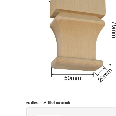
zu diesem Artikel passend: