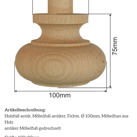
Artikelbeschreibung:
Holzfuß antik, Möbelfuß antiker, Fichte, Ø 100mm, Möbelfuss aus
Holz
antiker Möbelfuß gedrechselt