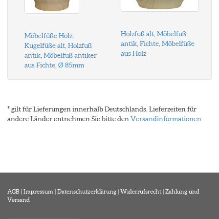
Holzfuß alt, Möbelfuß
Möbelfüße Holz,
antik, Fichte, Möbelfüße
Kugelfüße alt, Holzfuß
aus Holz
antik, Möbelfuß antiker
aus Fichte, Ø 85mm
* gilt für Lieferungen innerhalb Deutschlands, Lieferzeiten für
andere Länder entnehmen Sie bitte den
Versandinformationen
AGB
|
Impressum
|
Datenschutzerklärung
|
Widerrufsrecht
|
Zahlung und
Versand