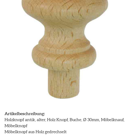
Artikelbeschreibung:
Holzknopf antik, alter, Holz Knopf, Buche, Ø 30mm, Möbelknauf,
Möbelknopf
Möbelknopf aus Holz gedrechselt