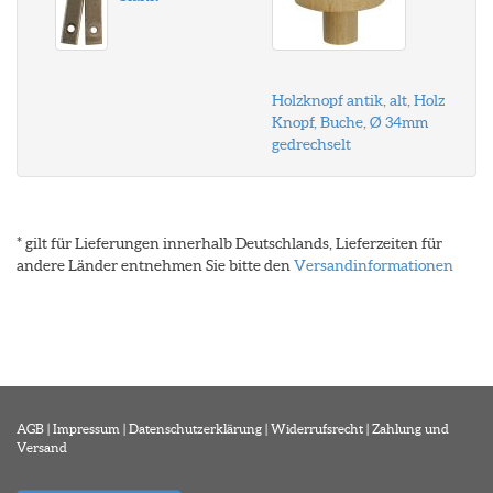
Holzknopf antik, alt, Holz
Knopf, Buche, Ø 34mm
gedrechselt
* gilt für Lieferungen innerhalb Deutschlands, Lieferzeiten für
andere Länder entnehmen Sie bitte den
Versandinformationen
AGB
|
Impressum
|
Datenschutzerklärung
|
Widerrufsrecht
|
Zahlung und
Versand