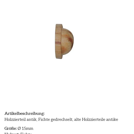
Artikelbeschreibung:
Holzzierteil antik, Fichte gedrechselt, alte Holzzierteile antike
Größe:
Ø 15mm