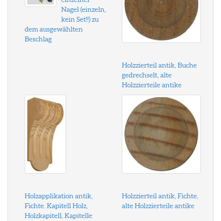
Nagel (einzeln,
kein Set!!) zu
dem ausgewählten
Beschlag
Holzzierteil antik, Buche
gedrechselt, alte
Holzzierteile antike
Holzapplikation antik,
Holzzierteil antik, Fichte,
Fichte. Kapitell Holz,
alte Holzzierteile antike
Holzkapitell, Kapitelle