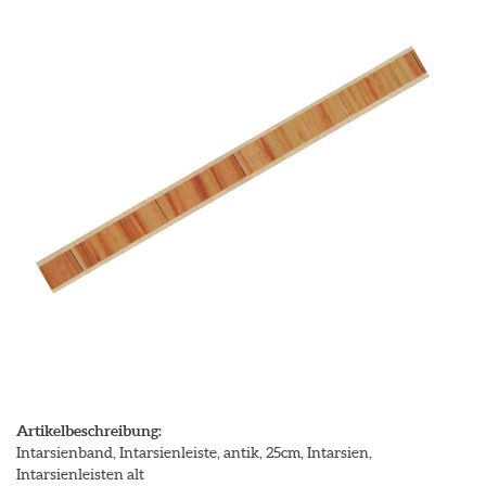
Artikelbeschreibung:
Intarsienband, Intarsienleiste, antik, 25cm, Intarsien,
Intarsienleisten alt