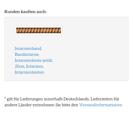
Kunden kauften auch:
Intarsienband,
Bandintarsie,
Intarsienleiste antik,
25cm, Intarsien,
Intarsienleisten
* gilt für Lieferungen innerhalb Deutschlands, Lieferzeiten für
andere Länder entnehmen Sie bitte den
Versandinformationen