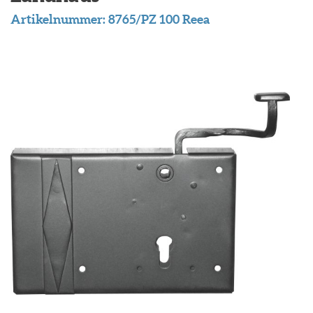
Artikelnummer:
8765/PZ 100 Reea