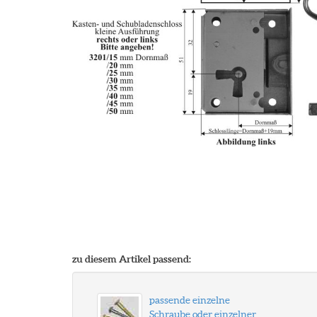
zu diesem Artikel passend:
passende einzelne
Schraube oder einzelner