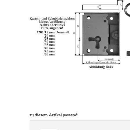
zu diesem Artikel passend: