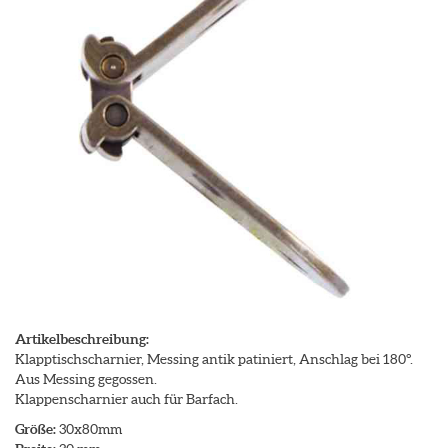
Artikelbeschreibung:
Klapptischscharnier, Messing antik patiniert, Anschlag bei 180°.
Aus Messing gegossen.
Klappenscharnier auch für Barfach.
Größe:
30x80mm