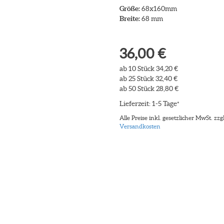
Größe:
68x160mm
Breite:
68 mm
36,00 €
ab 10 Stück 34,20 €
ab 25 Stück 32,40 €
ab 50 Stück 28,80 €
Lieferzeit: 1-5 Tage
*
Alle Preise inkl. gesetzlicher MwSt. zzgl
Versandkosten