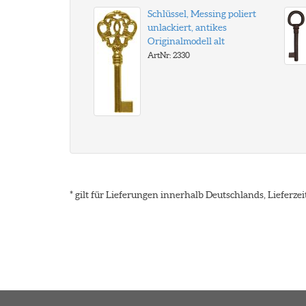
Schlüssel, Messing poliert
unlackiert, antikes
Originalmodell alt
ArtNr: 2330
* gilt für Lieferungen innerhalb Deutschlands, Lieferz