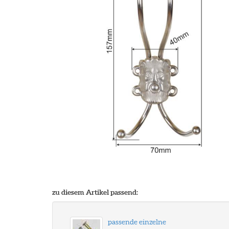
zu diesem Artikel passend:
passende einzelne