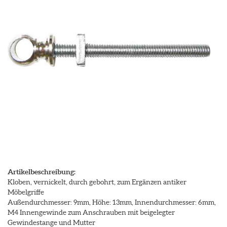
Artikelbeschreibung:
Kloben, vernickelt, durch gebohrt, zum Ergänzen antiker
Möbelgriffe
Außendurchmesser: 9mm, Höhe: 13mm, Innendurchmesser: 6mm,
M4 Innengewinde zum Anschrauben mit beigelegter
Gewindestange und Mutter