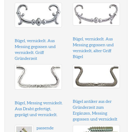
Bügel, vernickelt. Aus
Bügel, vernickelt. Aus
Messing gegossen und
Messing gegossen und
vernickelt, alter Griff
vernickelt. Griff
Bügel
Gründerzeit
Bügel antiker aus der
Bügel, Messing vernickelt.
Gründerzeit zum
Aus Draht gefertigt,
Ergänzen, Messing
geprägt und vernickelt.
gegossen und vernickelt
passende