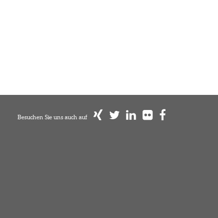
Besuchen Sie uns auch auf