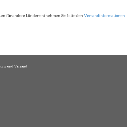
eiten für andere Länder entnehmen Sie bitte den
Versandinformationen
lung und Versand