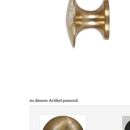
zu diesem Artikel passend: