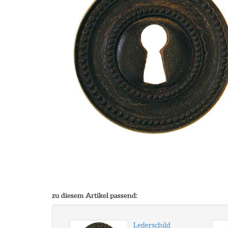
zu diesem Artikel passend:
Lederschild