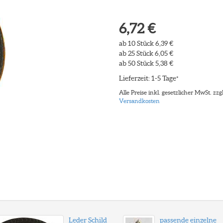
6,72 €
ab 10 Stück 6,39 €
ab 25 Stück 6,05 €
ab 50 Stück 5,38 €
Lieferzeit: 1-5 Tage
*
Alle Preise inkl. gesetzlicher MwSt. zzgl
Versandkosten
Leder Schild
passende einzelne