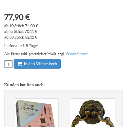
77,90 €
ab 10 Stück 74,00 €
ab 25 Stück 70,11 €
ab 50 Stück 62,32 €
Lieferzeit: 1-5 Tage
*
Alle Preise inkl. gesetzlicher MwSt. zzgl.
Versandkosten
In den Warenkorb
Kunden kauften auch: