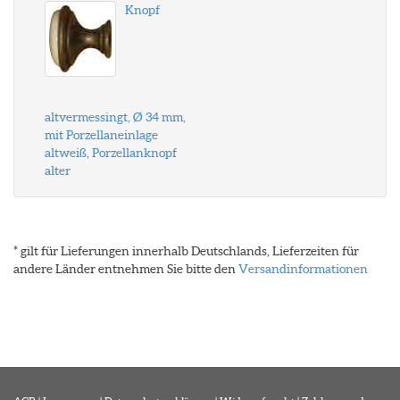
Knopf
altvermessingt, Ø 34 mm,
mit Porzellaneinlage
altweiß, Porzellanknopf
alter
* gilt für Lieferungen innerhalb Deutschlands, Lieferzeiten für
andere Länder entnehmen Sie bitte den
Versandinformationen