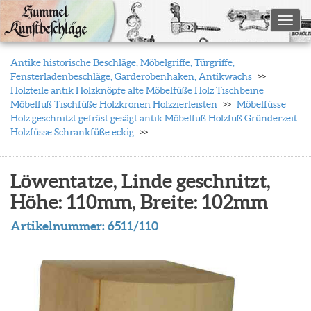
Toggl
Antike historische Beschläge, Möbelgriffe, Türgriffe,
Fensterladenbeschläge, Garderobenhaken, Antikwachs
Holzteile antik Holzknöpfe alte Möbelfüße Holz Tischbeine
Möbelfuß Tischfüße Holzkronen Holzzierleisten
Möbelfüsse
Holz geschnitzt gefräst gesägt antik Möbelfuß Holzfuß Gründerzeit
Holzfüsse Schrankfüße eckig
Löwentatze, Linde geschnitzt,
Höhe: 110mm, Breite: 102mm
Artikelnummer:
6511/110