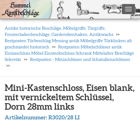
Toggl
Antike historische Beschläge, Möbelgriffe, Türgriffe,
Fensterladenbeschläge, Garderobenhaken, Antikwachs
Restposten Türbeschlag Messing antik Möbelgriffe Türklinken alt
geschmiedet historisch
Restposten Möbelschlösser antik
Einlasschloss Möbel Einsteckschloss Schrank Mittelalter Beschläge
Sekretär
Restposten - Minischlösser und Schatullenschlösser
Mini-Kastenschloss, Eisen blank,
mit vernickeltem Schlüssel,
Dorn 28mm links
Artikelnummer:
R3020/28 LI