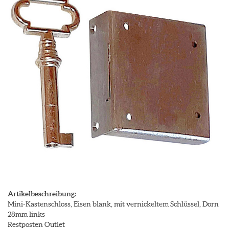
Artikelbeschreibung:
Mini-Kastenschloss, Eisen blank, mit vernickeltem Schlüssel, Dorn
28mm links
Restposten Outlet