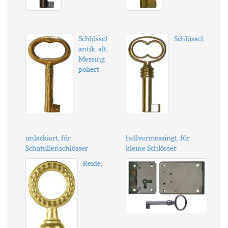
Schlüssel
Schlüssel,
antik, alt,
Messing
poliert
unlackiert, für
hellvermessingt, für
Schatullenschlösser
kleine Schlösser
Reide,