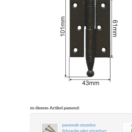
zu diesem Artikel passend:
passende einzelne
Schraube oder einzelner