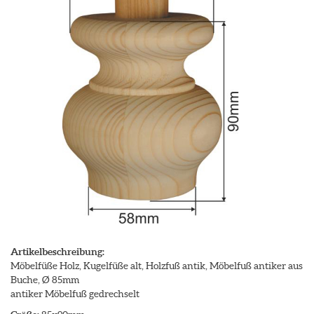
Artikelbeschreibung:
Möbelfüße Holz, Kugelfüße alt, Holzfuß antik, Möbelfuß antiker aus
Buche, Ø 85mm
antiker Möbelfuß gedrechselt