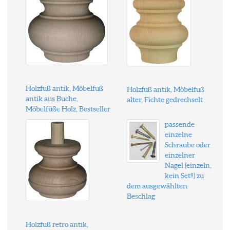
Holzfuß antik, Möbelfuß
Holzfuß antik, Möbelfuß
antik aus Buche,
alter, Fichte gedrechselt
Möbelfüße Holz, Bestseller
passende
einzelne
Schraube oder
einzelner
Nagel (einzeln,
kein Set!!) zu
dem ausgewählten
Beschlag
Holzfuß retro antik,