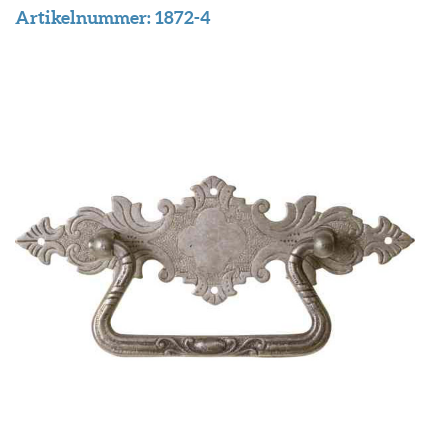
Artikelnummer:
1872-4