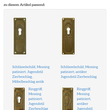
zu diesem Artikel passend:
Schlüsselschild, Messing
Schlüsselschild, Messing
patiniert, Jugendstil
patiniert, antiker
Zierbeschlag,
Jugendstil Zierbeschlag
Möbelbeschlag antik
Ringgriff,
Ringgriff,
Messing
Messing
patiniert,
patiniert,
Jugendstil
antiker
Zierbeschlag
Jugendstil