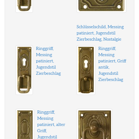
Schlüsselschild, Messing
patiniert, Jugendstil
Zierbeschlag, Nostalgie
Ringgriff,
Ringgriff,
Messing
Messing
patiniert,
patiniert, Griff
Jugendstil
antik,
Zierbeschlag
Jugendstil
Zierbeschlag
Ringgriff,
Messing
patiniert, alter
Griff,
Jugendstil