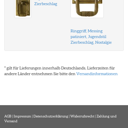
Zierbeschlag
Ringgriff, Messing
patiniert, Jugendstil
Zierbeschlag, Nostalgie
* gilt für Lieferungen innerhalb Deutschlands, Lieferzeiten für
andere Länder entnehmen Sie bitte den
Versandinformationen
AGB
|
Impressum
|
Datenschutzerklärung
|
Widerrufsrecht
|
Zahlung und
Versand