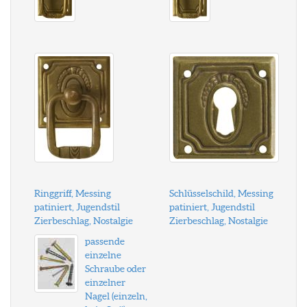
Ringgriff, Messing
Schlüsselschild, Messing
patiniert, Jugendstil
patiniert, Jugendstil
Zierbeschlag, Nostalgie
Zierbeschlag, Nostalgie
passende
einzelne
Schraube oder
einzelner
Nagel (einzeln,