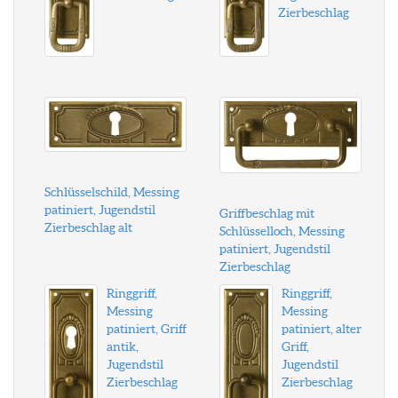
Zierbeschlag
Schlüsselschild, Messing
patiniert, Jugendstil
Griffbeschlag mit
Zierbeschlag alt
Schlüsselloch, Messing
patiniert, Jugendstil
Zierbeschlag
Ringgriff,
Ringgriff,
Messing
Messing
patiniert, Griff
patiniert, alter
antik,
Griff,
Jugendstil
Jugendstil
Zierbeschlag
Zierbeschlag