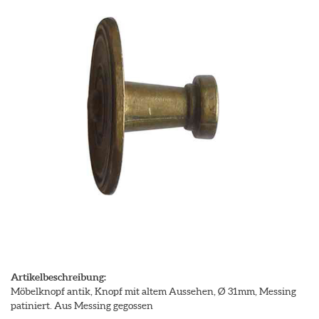
Artikelbeschreibung:
Möbelknopf antik, Knopf mit altem Aussehen, Ø 31mm, Messing
patiniert. Aus Messing gegossen