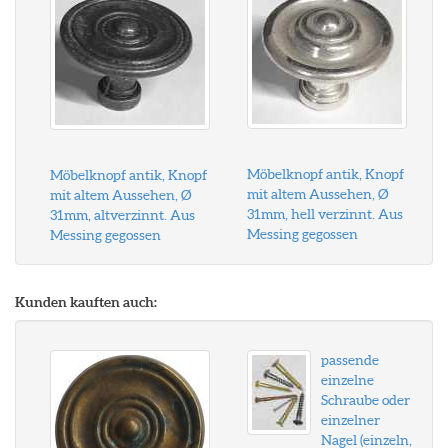
Möbelknopf antik, Knopf
Möbelknopf antik, Knopf
mit altem Aussehen, Ø
mit altem Aussehen, Ø
31mm, hell verzinnt. Aus
31mm, altverzinnt. Aus
Messing gegossen
Messing gegossen
Kunden kauften auch:
passende
einzelne
Schraube oder
einzelner
Nagel (einzeln,