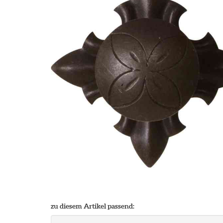
zu diesem Artikel passend: