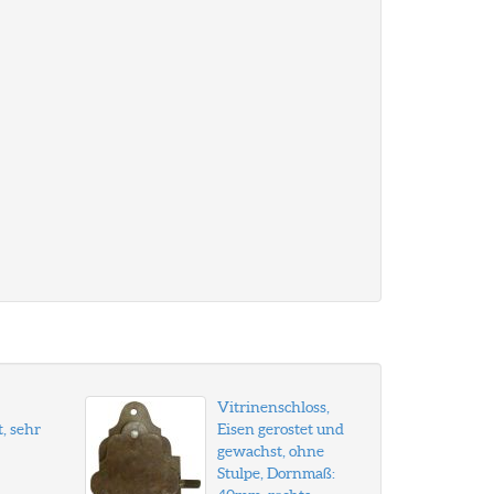
Vitrinenschloss,
, sehr
Eisen gerostet und
gewachst, ohne
Stulpe, Dornmaß: